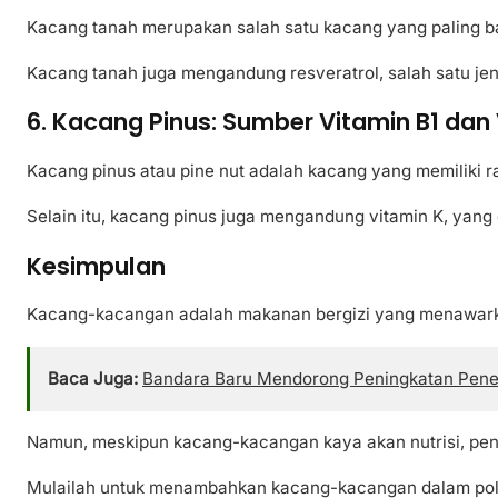
Kacang tanah merupakan salah satu kacang yang paling ban
Kacang tanah juga mengandung resveratrol, salah satu je
6. Kacang Pinus: Sumber Vitamin B1 dan
Kacang pinus atau pine nut adalah kacang yang memiliki r
Selain itu, kacang pinus juga mengandung vitamin K, ya
Kesimpulan
Kacang-kacangan adalah makanan bergizi yang menawarkan 
Baca Juga:
Bandara Baru Mendorong Peningkatan Penerb
Namun, meskipun kacang-kacangan kaya akan nutrisi, pent
Mulailah untuk menambahkan kacang-kacangan dalam pola m