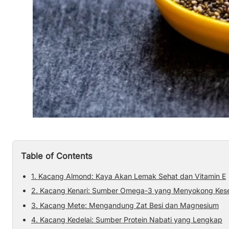
Table of Contents
1. Kacang Almond: Kaya Akan Lemak Sehat dan Vitamin E
2. Kacang Kenari: Sumber Omega-3 yang Menyokong Kes
3. Kacang Mete: Mengandung Zat Besi dan Magnesium
4. Kacang Kedelai: Sumber Protein Nabati yang Lengkap