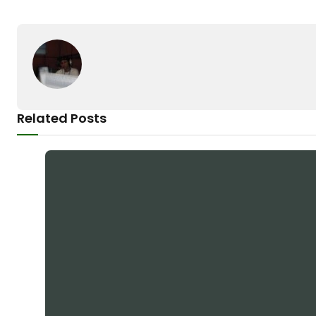
Related Posts