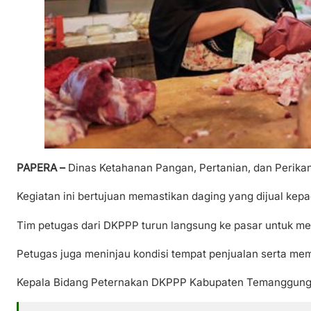
PAPERA –
Dinas Ketahanan Pangan, Pertanian, dan Perika
Kegiatan ini bertujuan memastikan daging yang dijual ke
Tim petugas dari DKPPP turun langsung ke pasar untuk mem
Petugas juga meninjau kondisi tempat penjualan serta mem
Kepala Bidang Peternakan DKPPP Kabupaten Temanggung W