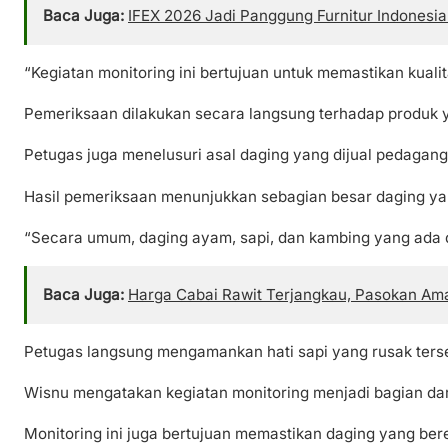
Baca Juga:
IFEX 2026 Jadi Panggung Furnitur Indonesia
“Kegiatan monitoring ini bertujuan untuk memastikan kual
Pemeriksaan dilakukan secara langsung terhadap produk y
Petugas juga menelusuri asal daging yang dijual pedagang
Hasil pemeriksaan menunjukkan sebagian besar daging yan
“Secara umum, daging ayam, sapi, dan kambing yang ada d
Baca Juga:
Harga Cabai Rawit Terjangkau, Pasokan Am
Petugas langsung mengamankan hati sapi yang rusak ters
Wisnu mengatakan kegiatan monitoring menjadi bagian dar
Monitoring ini juga bertujuan memastikan daging yang be