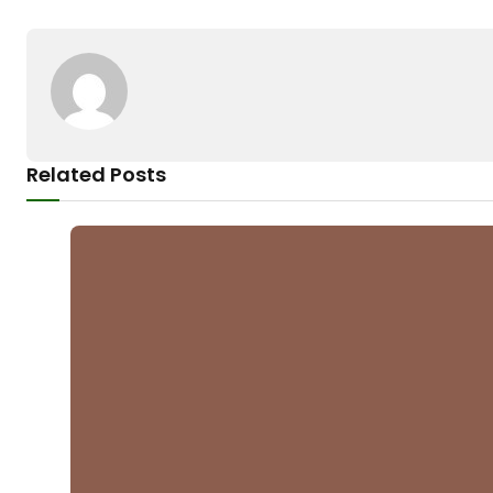
Related Posts