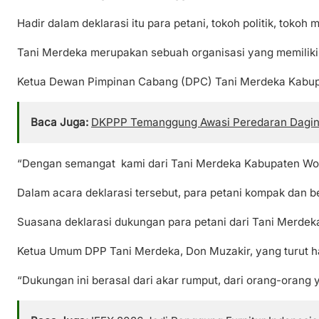
Hadir dalam deklarasi itu para petani, tokoh politik, t
Tani Merdeka merupakan sebuah organisasi yang memiliki 
Ketua Dewan Pimpinan Cabang (DPC) Tani Merdeka Kabupa
Baca Juga:
DKPPP Temanggung Awasi Peredaran Daging 
“Dengan semangat
kami dari Tani Merdeka Kabupaten Wo
Dalam acara deklarasi tersebut, para petani kompak dan
Suasana deklarasi dukungan para petani dari Tani Merde
Ketua Umum DPP Tani Merdeka, Don Muzakir, yang turut h
“Dukungan ini berasal dari akar rumput, dari orang-orang