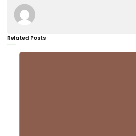
Related Posts