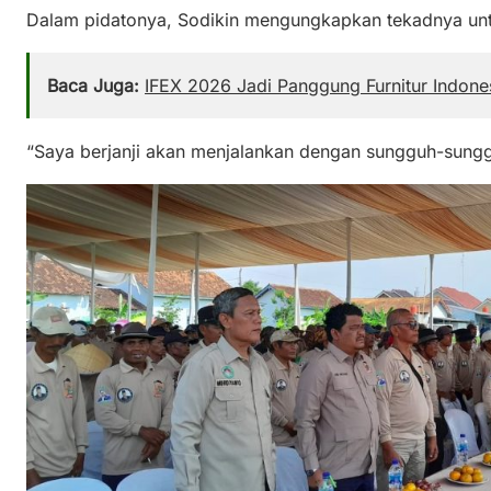
Dalam pidatonya, Sodikin mengungkapkan tekadnya unt
Baca Juga:
IFEX 2026 Jadi Panggung Furnitur Indone
“Saya berjanji akan menjalankan dengan sungguh-sungg