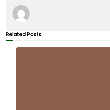
Related Posts