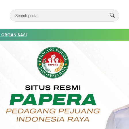
 ORGANISASI