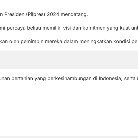
n Presiden (Pilpres) 2024 mendatang.
 percaya beliau memiliki visi dan komitmen yang kuat unt
kan oleh pemimpin mereka dalam meningkatkan kondisi perta
an pertanian yang berkesinambungan di Indonesia, serta 