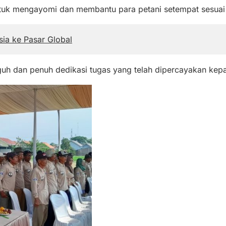
uk mengayomi dan membantu para petani setempat sesuai d
sia ke Pasar Global
uh dan penuh dedikasi tugas yang telah dipercayakan kepa