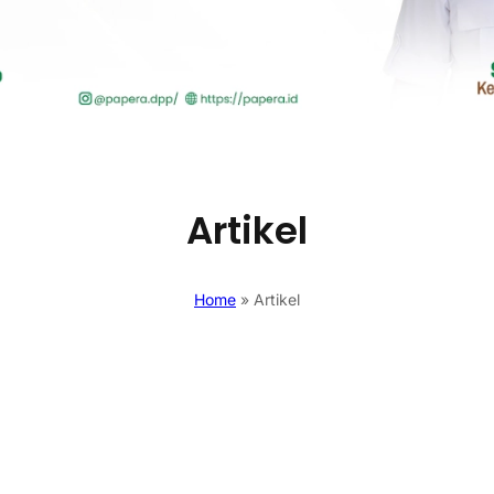
Artikel
Home
»
Artikel