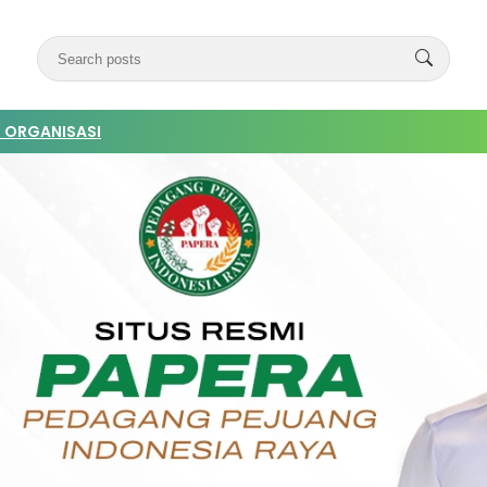
 ORGANISASI