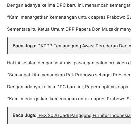
Dengan adanya kelima DPC baru ini, menambah semangat Pa
“Kami menargetkan kemenangan untuk capres Prabowo Sub
Sementara itu Ketua Umum DPP Papera Don Muzakir menya
Baca Juga:
DKPPP Temanggung Awasi Peredaran Daging 
Hal ini sejalan dengan visi-misi pasangan calon presiden
“Semangat kita menangkan Pak Prabowo sebagai Presiden 
Dengan adanya kelima DPC baru ini, Papera optimis dapa
“Kami menargetkan kemenangan untuk capres Prabowo Sub
Baca Juga:
IFEX 2026 Jadi Panggung Furnitur Indonesia