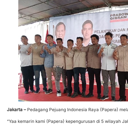
Jakarta –
Pedagang Pejuang Indonesia Raya (Papera) melant
“Yaa kemarin kami (Papera) kepengurusan di 5 wilayah Jak