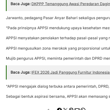
Baca Juga:
DKPPP Temanggung Awasi Peredaran Daging 
Jarwanto, pedagang Pasar Anyar Bahari sekaligus penguru
“Pada prinsipnya APPSI mendukung upaya kesehatan masya
APPSI menyatakan penolakan terhadap pasal-pasal yang me
APPSI mengusulkan zona merokok yang proporsional untuk
Mujib pengurus APPSI, meminta pemerintah dan DPRD meni
Baca Juga:
IFEX 2026 Jadi Panggung Furnitur Indonesia
“APPSI mengajak dialog terbuka antara pemerintah, DPRD,
Sebagai bentuk aspirasi bersama, APPSI akan memasang 