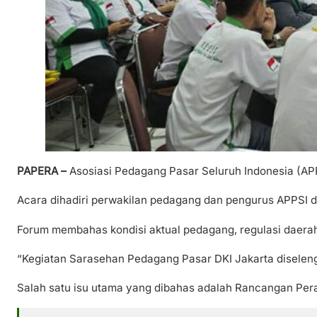
PAPERA –
Asosiasi Pedagang Pasar Seluruh Indonesia (APP
Acara dihadiri perwakilan pedagang dan pengurus APPSI da
Forum membahas kondisi aktual pedagang, regulasi daerah
“Kegiatan Sarasehan Pedagang Pasar DKI Jakarta diseleng
Salah satu isu utama yang dibahas adalah Rancangan Per