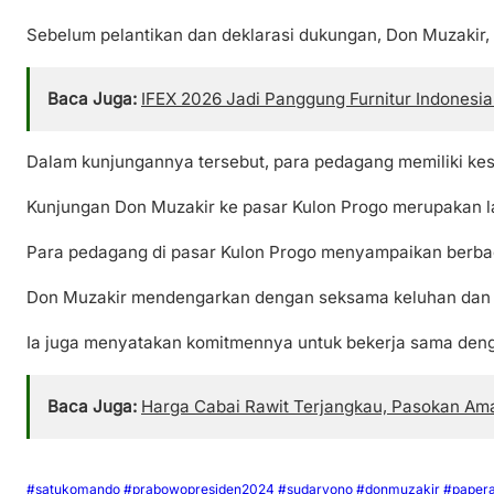
Sebelum pelantikan dan deklarasi dukungan, Don Muzakir
Baca Juga:
IFEX 2026 Jadi Panggung Furnitur Indonesia
Dalam kunjungannya tersebut, para pedagang memiliki kes
Kunjungan Don Muzakir ke pasar Kulon Progo merupakan la
Para pedagang di pasar Kulon Progo menyampaikan berbagai
Don Muzakir mendengarkan dengan seksama keluhan dan as
Ia juga menyatakan komitmennya untuk bekerja sama denga
Baca Juga:
Harga Cabai Rawit Terjangkau, Pasokan Am
#satukomando #prabowopresiden2024 #sudaryono #donmuzakir #paper