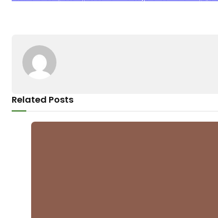
Related Posts