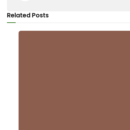
Related Posts