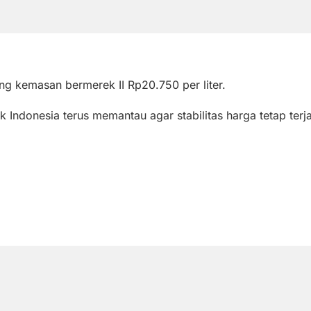
ng kemasan bermerek II Rp20.750 per liter.
Indonesia terus memantau agar stabilitas harga tetap terja