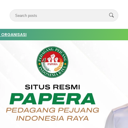
 ORGANISASI