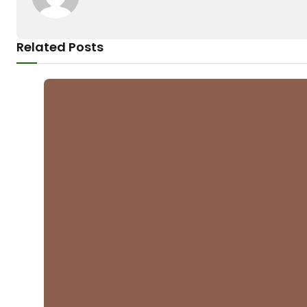
Related Posts