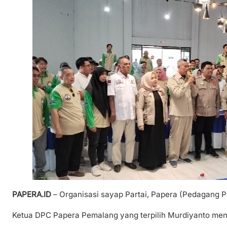
PAPERA.ID
– Organisasi sayap Partai, Papera (Pedagang P
Ketua DPC Papera Pemalang yang terpilih Murdiyanto menj