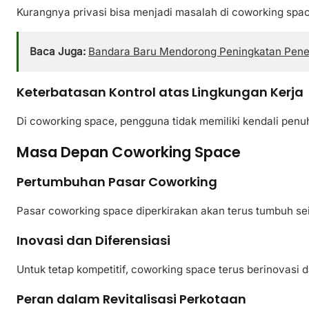
Kurangnya privasi bisa menjadi masalah di coworking spac
Baca Juga:
Bandara Baru Mendorong Peningkatan Penerb
Keterbatasan Kontrol atas Lingkungan Kerja
Di coworking space, pengguna tidak memiliki kendali penuh
Masa Depan Coworking Space
Pertumbuhan Pasar Coworking
Pasar coworking space diperkirakan akan terus tumbuh se
Inovasi dan Diferensiasi
Untuk tetap kompetitif, coworking space terus berinovasi 
Peran dalam Revitalisasi Perkotaan