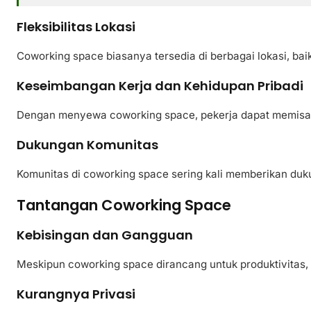
Fleksibilitas Lokasi
Coworking space biasanya tersedia di berbagai lokasi, bai
Keseimbangan Kerja dan Kehidupan Pribadi
Dengan menyewa coworking space, pekerja dapat memisahka
Dukungan Komunitas
Komunitas di coworking space sering kali memberikan duk
Tantangan Coworking Space
Kebisingan dan Gangguan
Meskipun coworking space dirancang untuk produktivitas,
Kurangnya Privasi