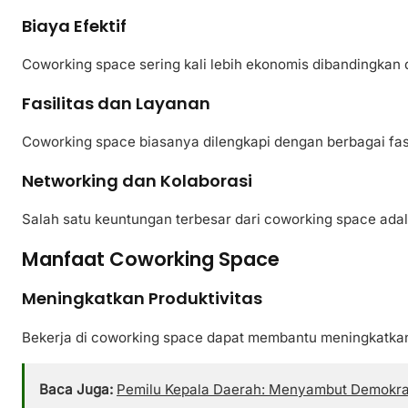
Biaya Efektif
Coworking space sering kali lebih ekonomis dibandingkan d
Fasilitas dan Layanan
Coworking space biasanya dilengkapi dengan berbagai fasi
Networking dan Kolaborasi
Salah satu keuntungan terbesar dari coworking space adal
Manfaat Coworking Space
Meningkatkan Produktivitas
Bekerja di coworking space dapat membantu meningkatkan 
Baca Juga:
Pemilu Kepala Daerah: Menyambut Demokra