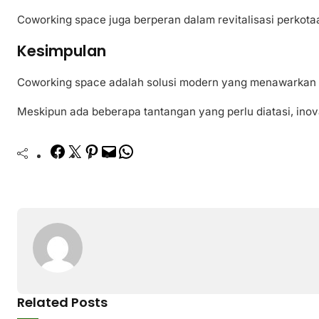
Coworking space juga berperan dalam revitalisasi perkot
Kesimpulan
Coworking space adalah solusi modern yang menawarkan fle
Meskipun ada beberapa tantangan yang perlu diatasi, ino
Facebook
Twitter
Pinterest
Mail
WhatsApp
Related Posts