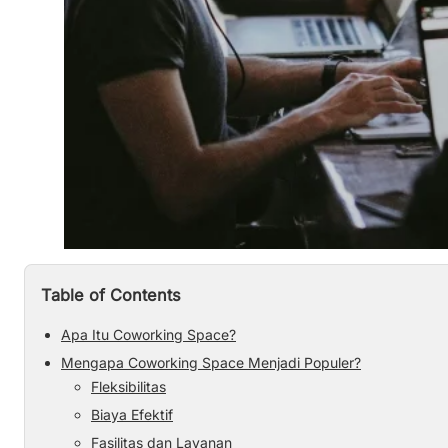
Table of Contents
Apa Itu Coworking Space?
Mengapa Coworking Space Menjadi Populer?
Fleksibilitas
Biaya Efektif
Fasilitas dan Layanan