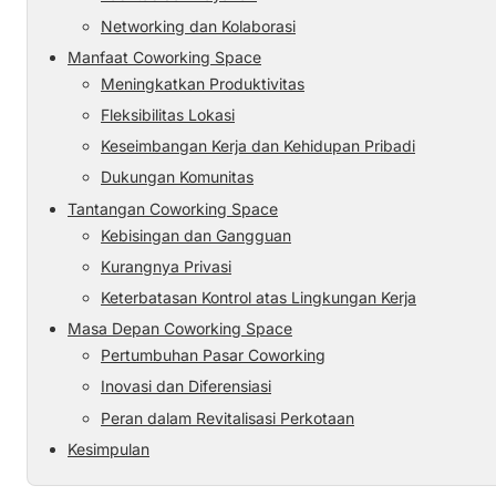
Networking dan Kolaborasi
Manfaat Coworking Space
Meningkatkan Produktivitas
Fleksibilitas Lokasi
Keseimbangan Kerja dan Kehidupan Pribadi
Dukungan Komunitas
Tantangan Coworking Space
Kebisingan dan Gangguan
Kurangnya Privasi
Keterbatasan Kontrol atas Lingkungan Kerja
Masa Depan Coworking Space
Pertumbuhan Pasar Coworking
Inovasi dan Diferensiasi
Peran dalam Revitalisasi Perkotaan
Kesimpulan