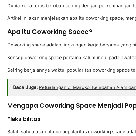
Dunia kerja terus berubah seiring dengan perkembangan te
Artikel ini akan menjelaskan apa itu coworking space, m
Apa Itu Coworking Space?
Coworking space adalah lingkungan kerja bersama yang bias
Konsep coworking space pertama kali muncul pada awal tah
Seiring berjalannya waktu, popularitas coworking space t
Baca Juga:
Petualangan di Maroko: Keindahan Alam d
Mengapa Coworking Space Menjadi Pop
Fleksibilitas
Salah satu alasan utama popularitas coworking space ada