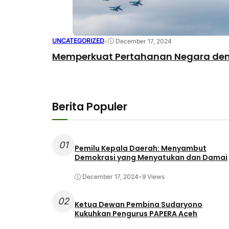
UNCATEGORIZED
•
December 17, 2024
Memperkuat Pertahanan Negara den
Berita Populer
01
Pemilu Kepala Daerah: Menyambut
Demokrasi yang Menyatukan dan Damai
December 17, 2024
•
9 Views
02
Ketua Dewan Pembina Sudaryono
Kukuhkan Pengurus PAPERA Aceh