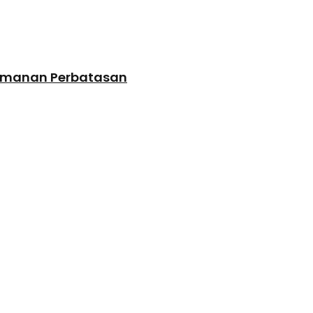
amanan Perbatasan