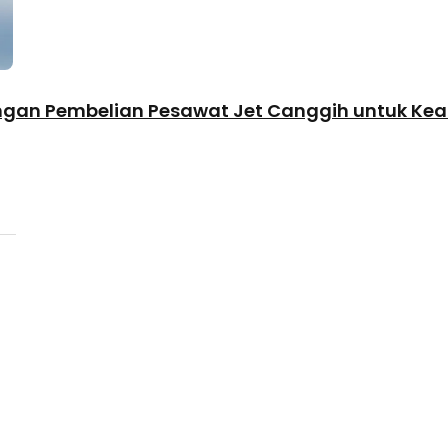
gan Pembelian Pesawat Jet Canggih untuk Ke