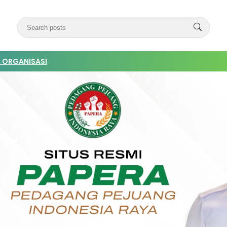
 ORGANISASI