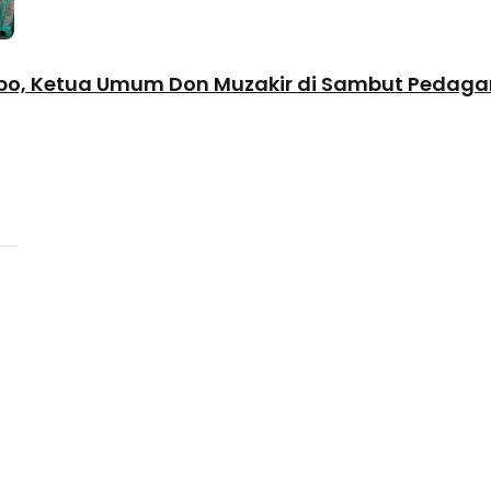
sobo, Ketua Umum Don Muzakir di Sambut Pedag