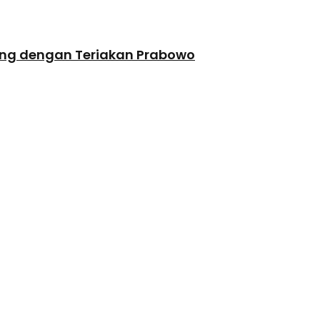
ang dengan Teriakan Prabowo