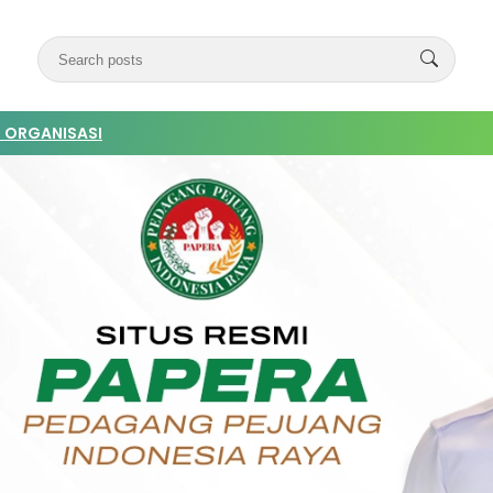
 ORGANISASI