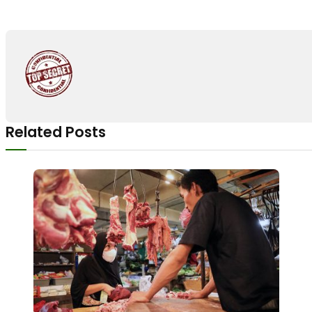
Related Posts