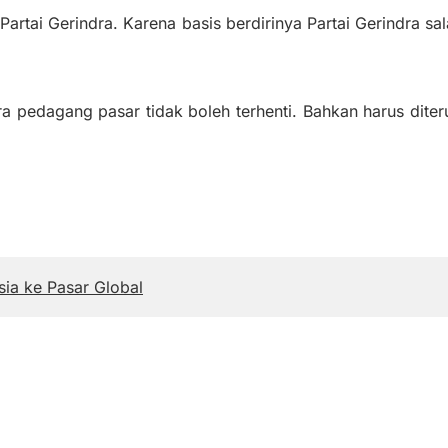
 Partai Gerindra. Karena basis berdirinya Partai Gerindra sa
a pedagang pasar tidak boleh terhenti. Bahkan harus diteru
sia ke Pasar Global