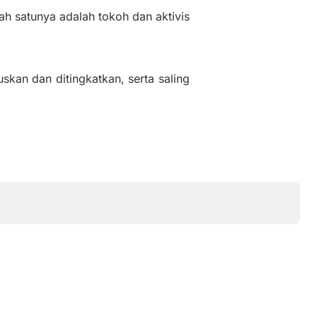
lah satunya adalah tokoh dan aktivis
skan dan ditingkatkan, serta saling