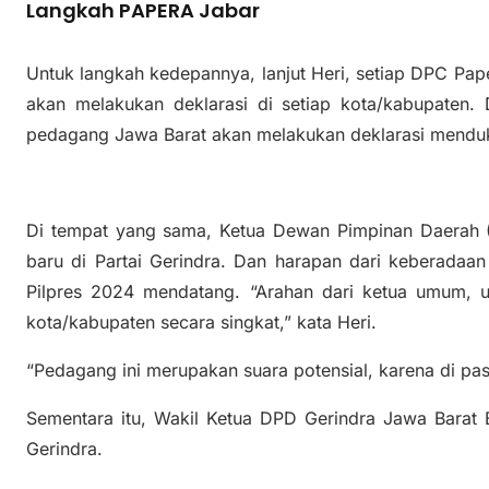
Langkah PAPERA Jabar
Untuk langkah kedepannya, lanjut Heri, setiap DPC Pap
akan melakukan deklarasi di setiap kota/kabupaten. 
pedagang Jawa Barat akan melakukan deklarasi mend
Di tempat yang sama, Ketua Dewan Pimpinan Daerah 
baru di Partai Gerindra. Dan harapan dari keberadaa
Pilpres 2024 mendatang. “Arahan dari ketua umum, u
kota/kabupaten secara singkat,” kata Heri.
“Pedagang ini merupakan suara potensial, karena di pa
Sementara itu, Wakil Ketua DPD Gerindra Jawa Barat
Gerindra.