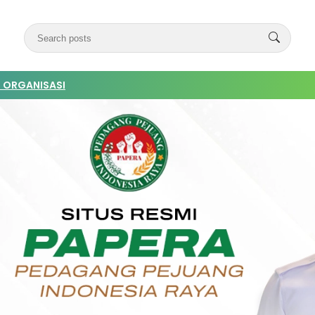
 ORGANISASI