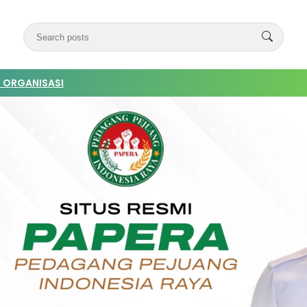
 ORGANISASI