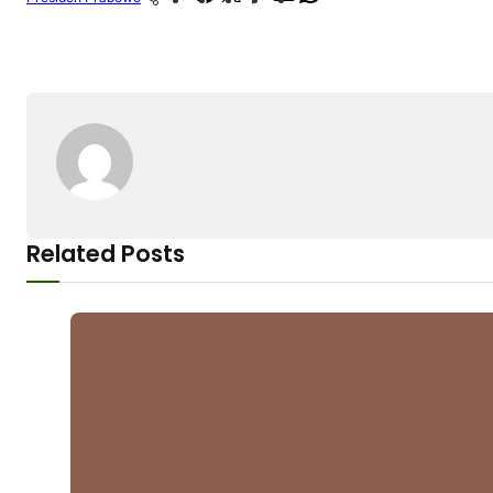
Related Posts